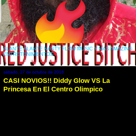
ALANTE ALANTE NASTY FLOW MUSIC Y MAS AMAZING
ENTRETENIMIENTOS
sábado, 27 de octubre de 2018
CASI NOVIOS!! Diddy Glow VS La
Princesa En El Centro Olimpico