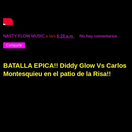
NASTY FLOW MUSIC
a la/s
6:26 a.m.
No hay comentarios.:
Compartir
BATALLA EPICA!! Diddy Glow Vs Carlos
Montesquieu en el patio de la Risa!!