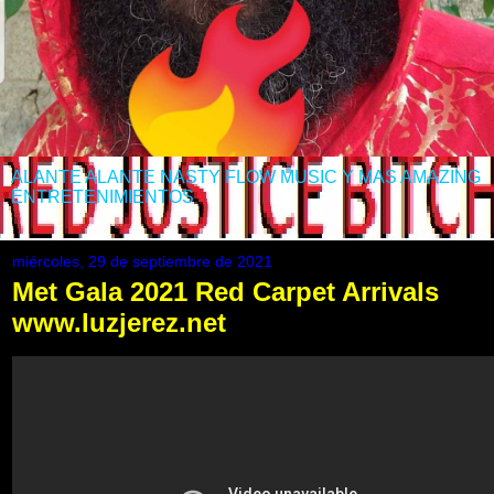
ALANTE ALANTE NASTY FLOW MUSIC Y MAS AMAZING
ENTRETENIMIENTOS
miércoles, 29 de septiembre de 2021
Met Gala 2021 Red Carpet Arrivals
www.luzjerez.net