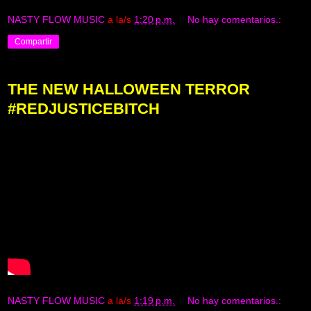
NASTY FLOW MUSIC
a la/s
1:20 p.m.
No hay comentarios.:
Compartir
THE NEW HALLOWEEN TERROR
#REDJUSTICEBITCH
NASTY FLOW MUSIC
a la/s
1:19 p.m.
No hay comentarios.: