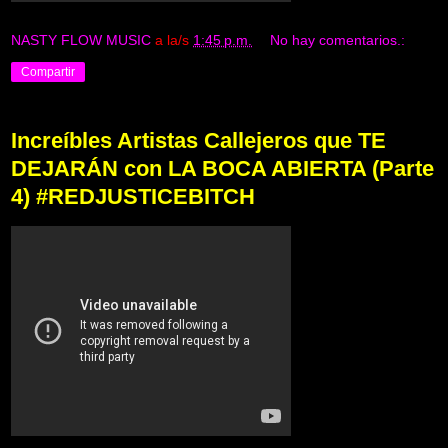
NASTY FLOW MUSIC
a la/s
1:45 p.m.
No hay comentarios.:
Compartir
Increíbles Artistas Callejeros que TE
DEJARÁN con LA BOCA ABIERTA (Parte
4) #REDJUSTICEBITCH