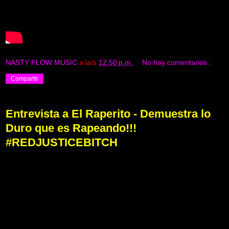
NASTY FLOW MUSIC
a la/s
12:50 p.m.
No hay comentarios.:
Compartir
Entrevista a El Raperito - Demuestra lo
Duro que es Rapeando!!!
#REDJUSTICEBITCH