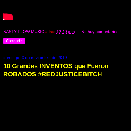
NASTY FLOW MUSIC
a la/s
12:40 p.m.
No hay comentarios.:
Compartir
domingo, 3 de noviembre de 2019
10 Grandes INVENTOS que Fueron
ROBADOS #REDJUSTICEBITCH