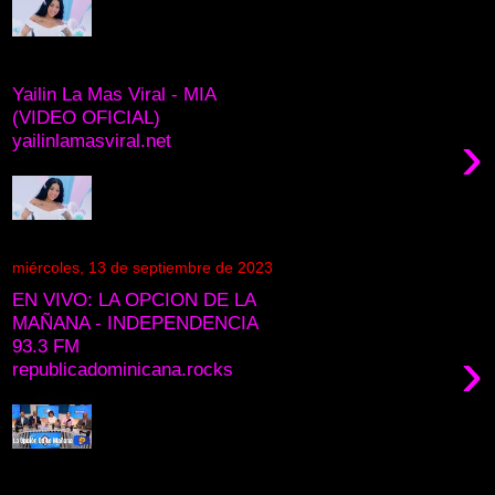
Yailin La Mas Viral - MIA
(VIDEO OFICIAL)
›
yailinlamasviral.net
miércoles, 13 de septiembre de 2023
EN VIVO: LA OPCION DE LA
MAÑANA - INDEPENDENCIA
93.3 FM
›
republicadominicana.rocks