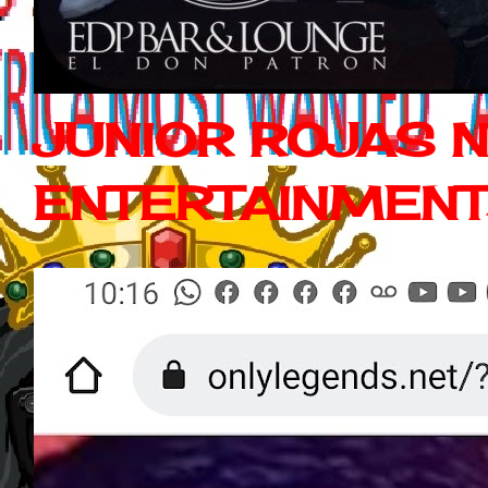
JUNIOR ROJAS 
ENTERTAINMEN