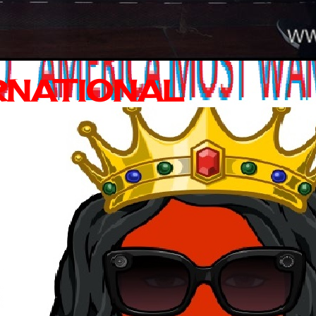
RNATIONAL